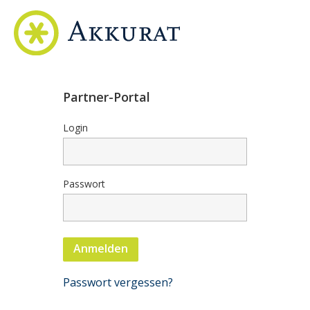
Partner-Portal
Login
Passwort
Anmelden
Passwort vergessen?